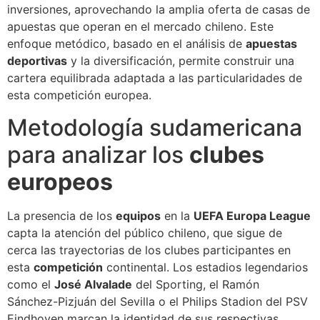
inversiones, aprovechando la amplia oferta de casas de
apuestas que operan en el mercado chileno. Este
enfoque metódico, basado en el análisis de
apuestas
deportivas
y la diversificación, permite construir una
cartera equilibrada adaptada a las particularidades de
esta competición europea.
Metodología sudamericana
para analizar los
clubes
europeos
La presencia de los
equipos
en la
UEFA Europa League
capta la atención del público chileno, que sigue de
cerca las trayectorias de los clubes participantes en
esta
competición
continental. Los estadios legendarios
como el
José Alvalade
del Sporting, el Ramón
Sánchez-Pizjuán del Sevilla o el Philips Stadion del PSV
Eindhoven marcan la identidad de sus respectivas