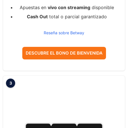
Apuestas en
vivo con streaming
disponible
Cash Out
total o parcial garantizado
Reseña sobre Betway
DESCUBRE EL BONO DE BIENVENIDA
3