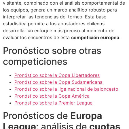
visitante, combinado con el análisis comportamental de
los equipos, genera un marco analítico robusto para
interpretar las tendencias del torneo. Esta base
estadística permite a los apostadores chilenos
desarrollar un enfoque más preciso al momento de
evaluar los encuentros de esta
competición europea
.
Pronóstico sobre otras
competiciones
Pronóstico sobre la Copa Libertadores
Pronóstico sobre la Copa Sudamericana
Pronóstico sobre la liga nacional de baloncesto
Pronóstico sobre la Copa América
Pronóstico sobre la Premier League
Pronósticos de
Europa
League
: análisis de
cuotas