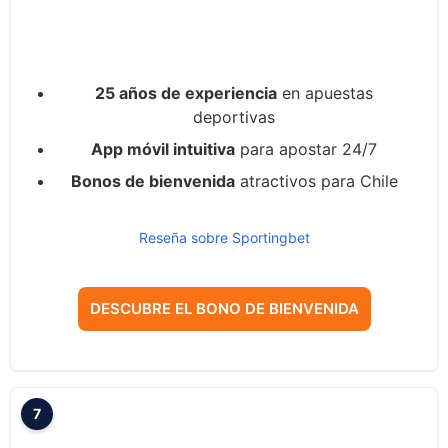
25 años de experiencia
en apuestas
deportivas
App móvil intuitiva
para apostar 24/7
Bonos de bienvenida
atractivos para Chile
Reseña sobre Sportingbet
DESCUBRE EL BONO DE BIENVENIDA
7