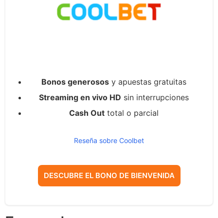
Bonos generosos
y apuestas gratuitas
Streaming en vivo HD
sin interrupciones
Cash Out
total o parcial
Reseña sobre Coolbet
DESCUBRE EL BONO DE BIENVENIDA