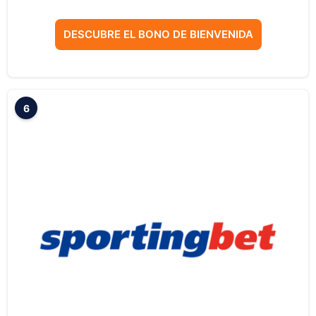
DESCUBRE EL BONO DE BIENVENIDA
6