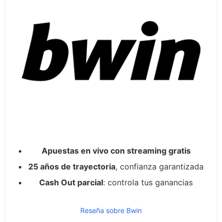
Apuestas en vivo con streaming gratis
25 años de trayectoria
, confianza garantizada
Cash Out parcial
: controla tus ganancias
Reseña sobre Bwin