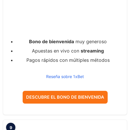
Bono de bienvenida
muy generoso
Apuestas en vivo con
streaming
Pagos rápidos con múltiples métodos
Reseña sobre 1xBet
DESCUBRE EL BONO DE BIENVENIDA
9