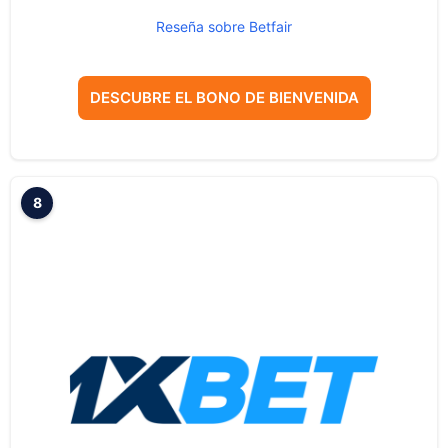
Reseña sobre Betfair
DESCUBRE EL BONO DE BIENVENIDA
8