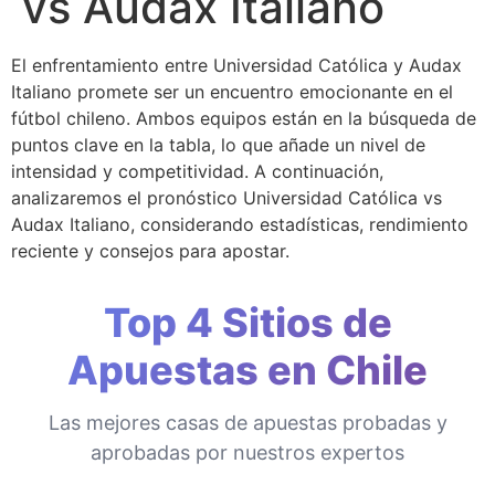
vs Audax Italiano
El enfrentamiento entre Universidad Católica y Audax
Italiano promete ser un encuentro emocionante en el
fútbol chileno. Ambos equipos están en la búsqueda de
puntos clave en la tabla, lo que añade un nivel de
intensidad y competitividad. A continuación,
analizaremos el pronóstico Universidad Católica vs
Audax Italiano, considerando estadísticas, rendimiento
reciente y consejos para apostar.
Top 4 Sitios de
Apuestas en Chile
Las mejores casas de apuestas probadas y
aprobadas por nuestros expertos