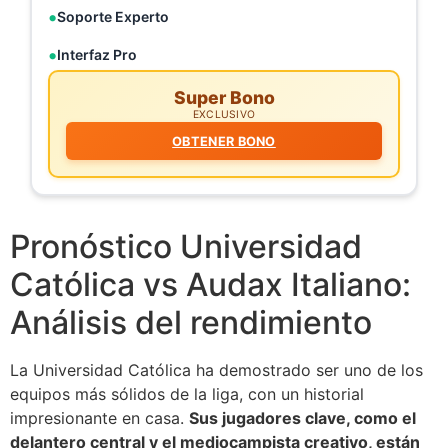
Soporte Experto
Interfaz Pro
Super Bono
EXCLUSIVO
OBTENER BONO
Pronóstico Universidad
Católica vs Audax Italiano:
Análisis del rendimiento
La Universidad Católica ha demostrado ser uno de los
equipos más sólidos de la liga, con un historial
impresionante en casa.
Sus jugadores clave, como el
delantero central y el mediocampista creativo, están