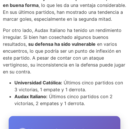
en buena forma
, lo que les da una ventaja considerable.
En sus últimos partidos, han mostrado una tendencia a
marcar goles, especialmente en la segunda mitad.
Por otro lado, Audax Italiano ha tenido un rendimiento
irregular. Si bien han cosechado algunos buenos
resultados,
su defensa ha sido vulnerable
en varios
encuentros, lo que podría ser un punto de inflexión en
este partido. A pesar de contar con un ataque
vertiginoso, su inconsistencia en la defensa puede jugar
en su contra.
Universidad Católica:
Últimos cinco partidos con
3 victorias, 1 empate y 1 derrota.
Audax Italiano:
Últimos cinco partidos con 2
victorias, 2 empates y 1 derrota.