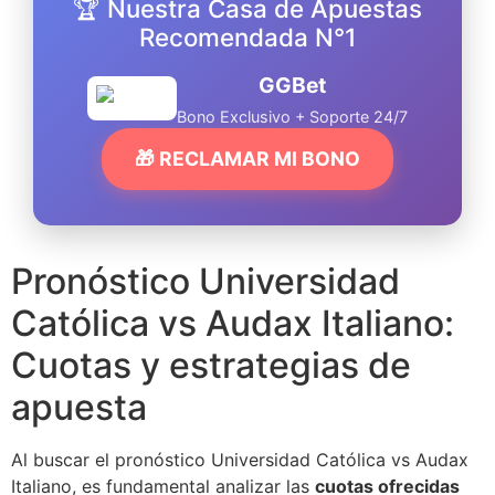
🏆 Nuestra Casa de Apuestas
Recomendada N°1
GGBet
Bono Exclusivo + Soporte 24/7
🎁 RECLAMAR MI BONO
Pronóstico Universidad
Católica vs Audax Italiano:
Cuotas y estrategias de
apuesta
Al buscar el pronóstico Universidad Católica vs Audax
Italiano, es fundamental analizar las
cuotas ofrecidas