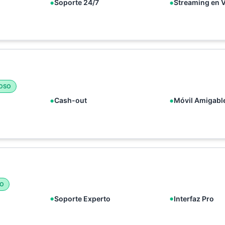
Soporte 24/7
Streaming en 
OSO
Cash-out
Móvil Amigabl
TO
Soporte Experto
Interfaz Pro