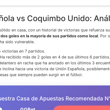
ñola vs Coquimbo Unido: Anál
lido en casa, con un historial de victorias que refuerza s
dos goles en la mayoría de sus partidos como local
. Por 
ha sido vulnerable.
 victorias en 7 partidos.
Ha recibido más de 2 goles en 4 de sus últimos 6 partidos.
elantero en racha que ha anotado en los últimos 3 encuent
e inclina hacia una victoria de Unión Española, posiblemen
esas que siempre pueden surgir en el fútbol.
uestra Casa de Apuestas Recomendada N
GGBet