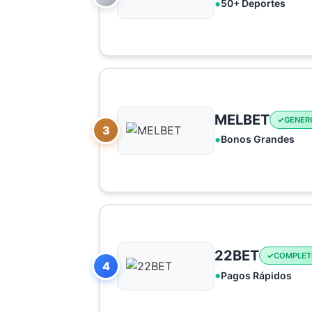
50+ Deportes
MELBET
GENER
3
Bonos Grandes
22BET
COMPLE
4
Pagos Rápidos