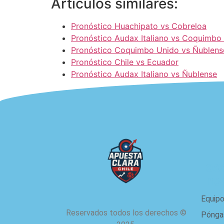
Artículos similares:
Pronóstico Huachipato vs Cobreloa
Pronóstico Audax Italiano vs Coquimbo
Pronóstico Coquimbo Unido vs Ñublens
Pronóstico Chile vs Ecuador
Pronóstico Audax Italiano vs Ñublense
ac
no
Equip
Reservados todos los derechos
©
Pónga