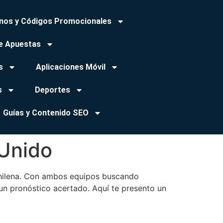
nos y Códigos Promocionales
e Apuestas
s
Aplicaciones Móvil
s
Deportes
Guías y Contenido SEO
 Unido
Chilena. Con ambos equipos buscando
r un pronóstico acertado. Aquí te presento un