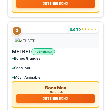
OBTENER BONO
8.9/10
★★★★★
3
MELBET
GENEROSO
Bonos Grandes
Cash-out
Móvil Amigable
Bono Max
EXCLUSIVO
OBTENER BONO