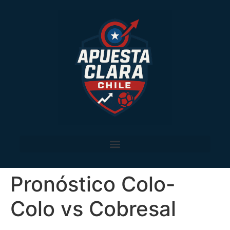
Pronóstico Colo-
Colo vs Cobresal