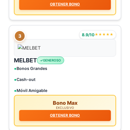
OBTENER BONO
8.9/10
★★★★★
3
MELBET
GENEROSO
Bonos Grandes
Cash-out
Móvil Amigable
Bono Max
EXCLUSIVO
OBTENER BONO