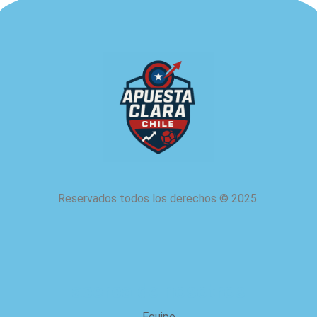
Reservados todos los derechos
©
2025.
acerca de nosotros
Equipo