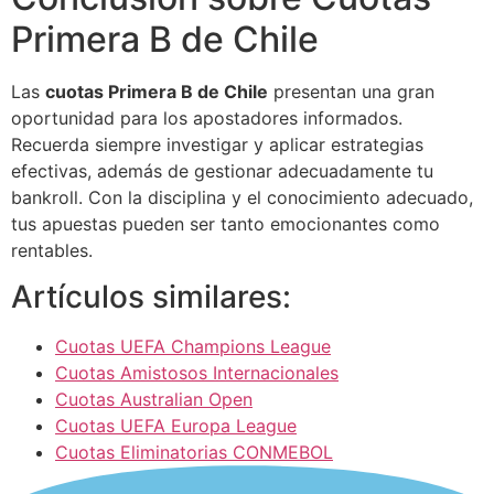
Primera B de Chile
Las
cuotas Primera B de Chile
presentan una gran
oportunidad para los apostadores informados.
Recuerda siempre investigar y aplicar estrategias
efectivas, además de gestionar adecuadamente tu
bankroll. Con la disciplina y el conocimiento adecuado,
tus apuestas pueden ser tanto emocionantes como
rentables.
Artículos similares:
Cuotas UEFA Champions League
Cuotas Amistosos Internacionales
Cuotas Australian Open
Cuotas UEFA Europa League
Cuotas Eliminatorias CONMEBOL