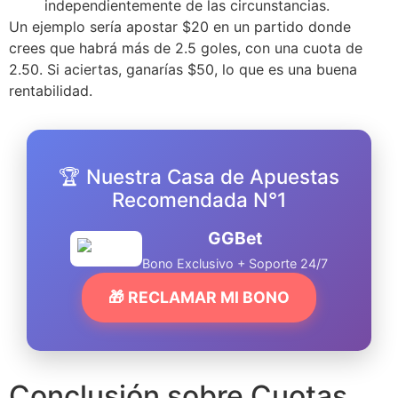
independientemente de las circunstancias.
Un ejemplo sería apostar $20 en un partido donde
crees que habrá más de 2.5 goles, con una cuota de
2.50. Si aciertas, ganarías $50, lo que es una buena
rentabilidad.
🏆 Nuestra Casa de Apuestas
Recomendada N°1
GGBet
Bono Exclusivo + Soporte 24/7
🎁 RECLAMAR MI BONO
Conclusión sobre Cuotas