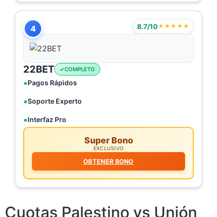
8.7/10
★★★★★
4
22BET
COMPLETO
Pagos Rápidos
Soporte Experto
Interfaz Pro
Super Bono
EXCLUSIVO
OBTENER BONO
Cuotas Palestino vs Unión