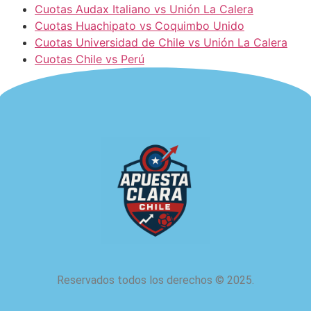
Cuotas Audax Italiano vs Unión La Calera
Cuotas Huachipato vs Coquimbo Unido
Cuotas Universidad de Chile vs Unión La Calera
Cuotas Chile vs Perú
Reservados todos los derechos
©
2025.