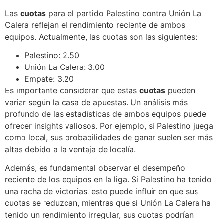
Las
cuotas
para el partido Palestino contra Unión La
Calera reflejan el rendimiento reciente de ambos
equipos. Actualmente, las cuotas son las siguientes:
Palestino: 2.50
Unión La Calera: 3.00
Empate: 3.20
Es importante considerar que estas
cuotas
pueden
variar según la casa de apuestas. Un análisis más
profundo de las estadísticas de ambos equipos puede
ofrecer insights valiosos. Por ejemplo, si Palestino juega
como local, sus probabilidades de ganar suelen ser más
altas debido a la ventaja de localía.
Además, es fundamental observar el desempeño
reciente de los equipos en la liga. Si Palestino ha tenido
una racha de victorias, esto puede influir en que sus
cuotas se reduzcan, mientras que si Unión La Calera ha
tenido un rendimiento irregular, sus cuotas podrían