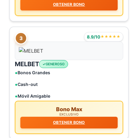
OBTENER BONO
8.9/10
★★★★★
3
MELBET
GENEROSO
Bonos Grandes
Cash-out
Móvil Amigable
Bono Max
EXCLUSIVO
OBTENER BONO