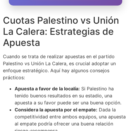
Cuotas Palestino vs Unión
La Calera: Estrategias de
Apuesta
Cuando se trata de realizar apuestas en el partido
Palestino vs Unión La Calera, es crucial adoptar un
enfoque estratégico. Aquí hay algunos consejos
prácticos:
Apuesta a favor de la localía:
Si Palestino ha
tenido buenos resultados en su estadio, una
apuesta a su favor puede ser una buena opción.
Considera la apuesta por el empate:
Dada la
competitividad entre ambos equipos, una apuesta
al empate podría ofrecer una buena relación
riesgo-recompensa.