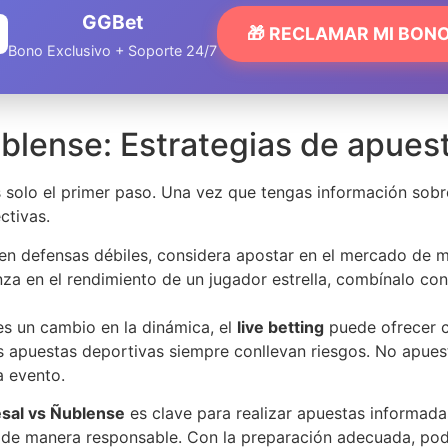
GGBet
🎁 RECLAMAR MI BON
Bono Exclusivo + Soporte 24/7
blense: Estrategias de apuest
 solo el primer paso. Una vez que tengas información sobre
ctivas.
n defensas débiles, considera apostar en el mercado de m
nza en el rendimiento de un jugador estrella, combínalo con
es un cambio en la dinámica, el
live betting
puede ofrecer c
s apuestas deportivas siempre conllevan riesgos. No apues
a evento.
sal vs Ñublense
es clave para realizar apuestas informada
r de manera responsable. Con la preparación adecuada, pod