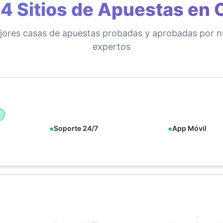
4 Sitios de Apuestas en 
jores casas de apuestas probadas y aprobadas por n
expertos
Soporte 24/7
App Móvil