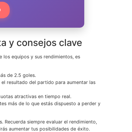
O
a y consejos clave
 los equipos y sus rendimientos, es
ás de 2.5 goles.
 el resultado del partido para aumentar las
uotas atractivas en tiempo real.
tes más de lo que estás dispuesto a perder y
s. Recuerda siempre evaluar el rendimiento,
rás aumentar tus posibilidades de éxito.