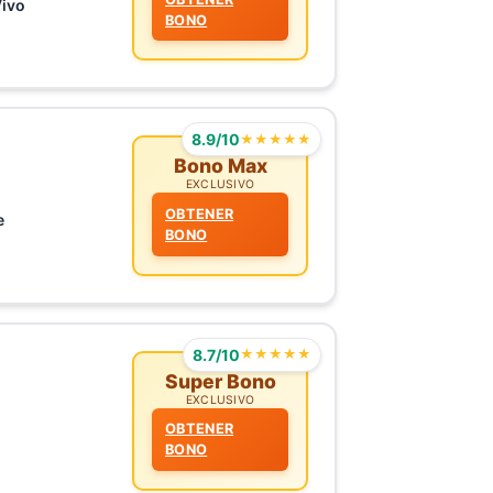
Vivo
BONO
8.9/10
★★★★★
Bono Max
EXCLUSIVO
OBTENER
e
BONO
8.7/10
★★★★★
Super Bono
EXCLUSIVO
OBTENER
BONO