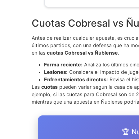
Cuotas Cobresal vs Ñub
Antes de realizar cualquier apuesta, es cruc
últimos partidos, con una defensa que ha most
en las
cuotas Cobresal vs Ñublense
.
Forma reciente:
Analiza los últimos cin
Lesiones:
Considera el impacto de juga
Enfrentamientos directos:
Revisa el his
Las
cuotas
pueden variar según la casa de ap
ejemplo, si las cuotas para Cobresal son de 
mientras que una apuesta en Ñublense podría
🏆 N