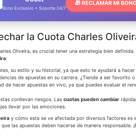
🎁 RECLAMAR MI BON
Bono Exclusivo + Soporte 24/7
echar la Cuota Charles Oliveir
rles Oliveira, es crucial tener una estrategia bien definid
ira
:
s, su estilo y su historial, ya que esto te ayudará a hace
encias de apuestas en su carrera. ¿Tiende a ser favorito o
ad de hacer apuestas en vivo, ya que puedes evaluar el rend
stas conllevan riesgos. Las
cuotas pueden cambiar
rápidam
es llevar por las emociones.
eira
y cómo esta se ve afectada por diversos factores es 
a que las apuestas deben hacerse de manera responsable. ¡