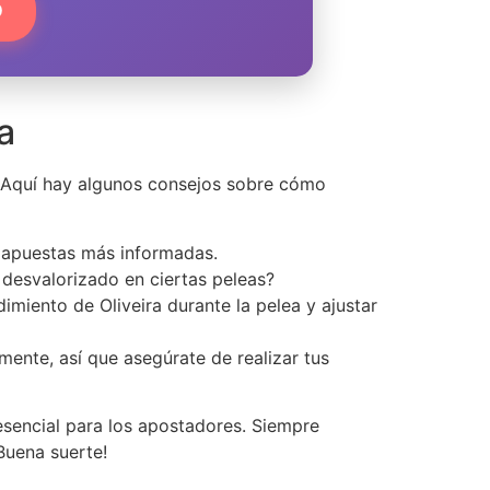
O
a
a. Aquí hay algunos consejos sobre cómo
r apuestas más informadas.
 desvalorizado en ciertas peleas?
imiento de Oliveira durante la pelea y ajustar
ente, así que asegúrate de realizar tus
esencial para los apostadores. Siempre
Buena suerte!