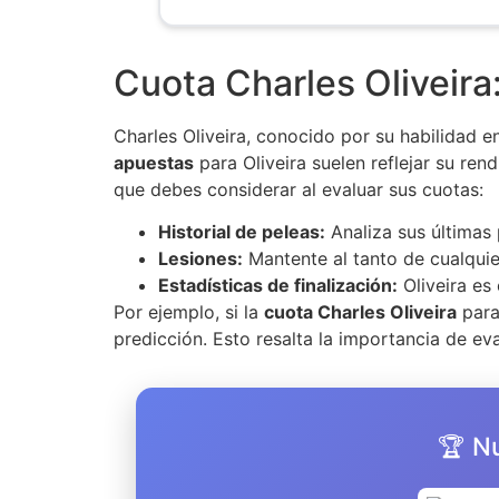
Cuota Charles Oliveira
Charles Oliveira, conocido por su habilidad e
apuestas
para Oliveira suelen reflejar su re
que debes considerar al evaluar sus cuotas:
Historial de peleas:
Analiza sus últimas
Lesiones:
Mantente al tanto de cualquier
Estadísticas de finalización:
Oliveira es
Por ejemplo, si la
cuota Charles Oliveira
para
predicción. Esto resalta la importancia de eva
🏆 N