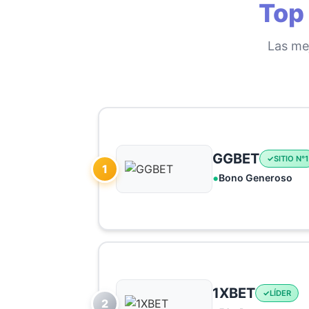
Top 
Las me
GGBET
SITIO N°1
1
Bono Generoso
1XBET
LÍDER
2