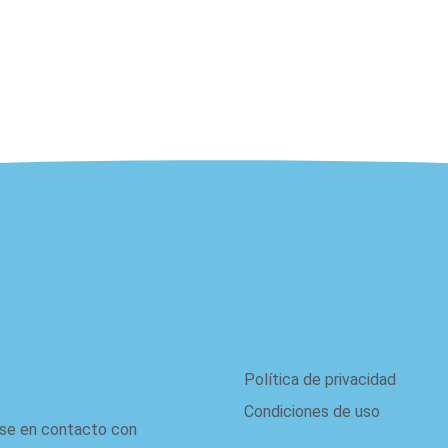
erca de
Legal
sotros
Política de privacidad
o
Condiciones de uso
se en contacto con