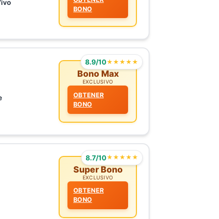
Vivo
BONO
8.9/10
★★★★★
Bono Max
EXCLUSIVO
OBTENER
e
BONO
8.7/10
★★★★★
Super Bono
EXCLUSIVO
OBTENER
BONO