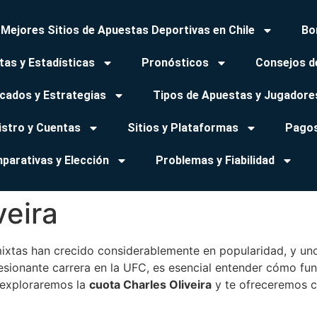
 Mejores Sitios de Apuestas Deportivas en Chile
Bo
tas y Estadísticas
Pronósticos
Consejos d
cados y Estrategias
Tipos de Apuestas y Jugadore
istro y Cuentas
Sitios y Plataformas
Pago
parativas y Elección
Problemas y Fiabilidad
veira
mixtas han crecido considerablemente en popularidad, y u
resionante carrera en la UFC, es esencial entender cómo f
, exploraremos la
cuota Charles Oliveira
y te ofreceremos c