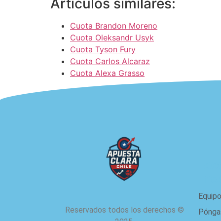
Artículos similares:
Cuota Brandon Moreno
Cuota Oleksandr Usyk
Cuota Tyson Fury
Cuota Carlos Alcaraz
Cuota Alexa Grasso
ac
no
Equip
Reservados todos los derechos
©
Pónga