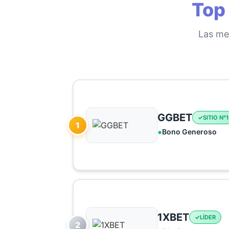
Top 
Las me
GGBET
SITIO N°1
1
Bono Generoso
1XBET
LÍDER
2