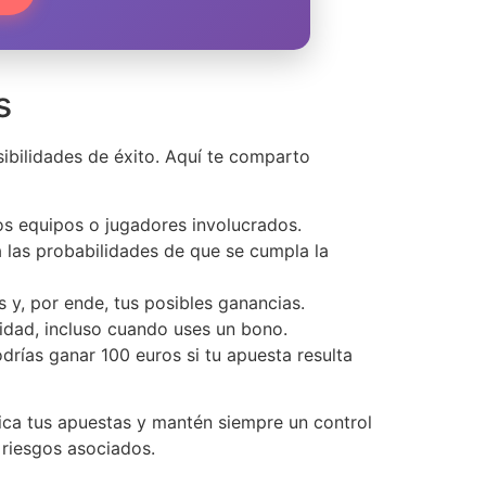
s
ibilidades de éxito. Aquí te comparto
los equipos o jugadores involucrados.
 las probabilidades de que se cumpla la
 y, por ende, tus posibles ganancias.
idad, incluso cuando uses un bono.
drías ganar 100 euros si tu apuesta resulta
fica tus apuestas y mantén siempre un control
 riesgos asociados.