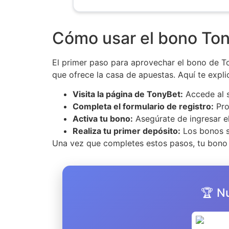
Cómo usar el bono Tony
El primer paso para aprovechar el bono de Ton
que ofrece la casa de apuestas. Aquí te exp
Visita la página de TonyBet:
Accede al s
Completa el formulario de registro:
Pro
Activa tu bono:
Asegúrate de ingresar e
Realiza tu primer depósito:
Los bonos su
Una vez que completes estos pasos, tu bono 
🏆 N