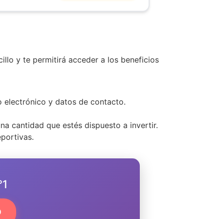
llo y te permitirá acceder a los beneficios
 electrónico y datos de contacto.
na cantidad que estés dispuesto a invertir.
portivas.
°1
O