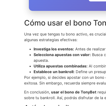
Cómo usar el bono Ton
Una vez que tengas tu bono activo, es crucia
algunas estrategias efectivas:
Investiga los eventos:
Antes de realizar
Selecciona apuestas con valor:
Busca cu
apuesta.
Utiliza apuestas combinadas:
Al combina
Establece un bankroll:
Define un presup
Por ejemplo, si decides apostar con un bono 
exitosa. Sin embargo, recuerda siempre evalua
En conclusión,
usar el bono de TonyBet
requi
sobre tu bankroll. Así, podrás disfrutar de l