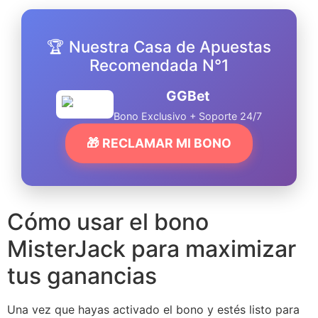
🏆 Nuestra Casa de Apuestas
Recomendada N°1
GGBet
Bono Exclusivo + Soporte 24/7
🎁 RECLAMAR MI BONO
Cómo usar el bono
MisterJack para maximizar
tus ganancias
Una vez que hayas activado el bono y estés listo para