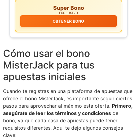
Super Bono
EXCLUSIVO
OBTENER BONO
Cómo usar el bono
MisterJack para tus
apuestas iniciales
Cuando te registras en una plataforma de apuestas que
ofrece el bono MisterJack, es importante seguir ciertos
pasos para aprovechar al máximo esta oferta.
Primero,
asegúrate de leer los términos y condiciones
del
bono, ya que cada casa de apuestas puede tener
requisitos diferentes. Aquí te dejo algunos consejos
clave: