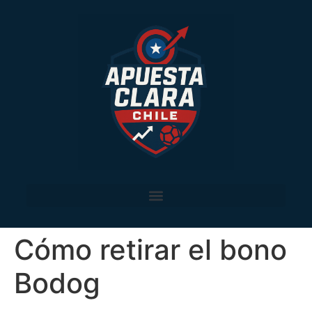
Cómo retirar el bono
Bodog