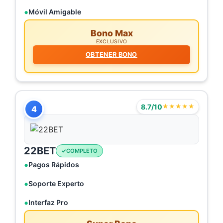
Móvil Amigable
Bono Max
EXCLUSIVO
OBTENER BONO
8.7/10
★★★★★
4
22BET
COMPLETO
Pagos Rápidos
Soporte Experto
Interfaz Pro