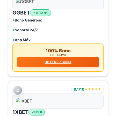
GGBET
SITIO N°1
Bono Generoso
Soporte 24/7
App Móvil
100% Bono
EXCLUSIVO
OBTENER BONO
9.1/10
★★★★★
2
1XBET
LÍDER