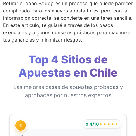
Retirar el bono Bodog es un proceso que puede parecer
complicado para los nuevos apostadores, pero con la
información correcta, se convierte en una tarea sencilla.
En este artículo, te guiaré a través de los pasos
esenciales y algunos consejos prácticos para maximizar
tus ganancias y minimizar riesgos.
Top 4 Sitios de
Apuestas en Chile
Las mejores casas de apuestas probadas y
aprobadas por nuestros expertos
9.4/10
★★★★★
1