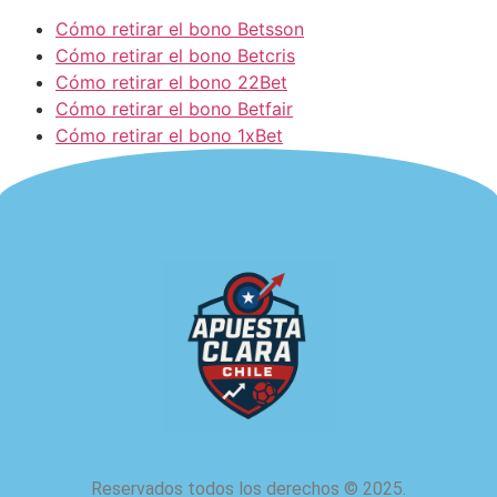
Cómo retirar el bono Betsson
Cómo retirar el bono Betcris
Cómo retirar el bono 22Bet
Cómo retirar el bono Betfair
Cómo retirar el bono 1xBet
Reservados todos los derechos
©
2025.