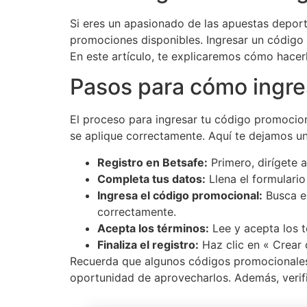
Si eres un apasionado de las apuestas depor
promociones disponibles. Ingresar un código 
En este artículo, te explicaremos cómo hacer
Pasos para cómo ingre
El proceso para ingresar tu código promocion
se aplique correctamente. Aquí te dejamos un
Registro en Betsafe:
Primero, dirígete a
Completa tus datos:
Llena el formulari
Ingresa el código promocional:
Busca el
correctamente.
Acepta los términos:
Lee y acepta los t
Finaliza el registro:
Haz clic en « Crear 
Recuerda que algunos códigos promocionales t
oportunidad de aprovecharlos. Además, verifi