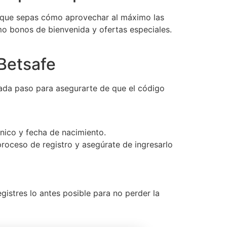
al que sepas cómo aprovechar al máximo las
mo bonos de bienvenida y ofertas especiales.
Betsafe
 cada paso para asegurarte de que el código
nico y fecha de nacimiento.
roceso de registro y asegúrate de ingresarlo
istres lo antes posible para no perder la