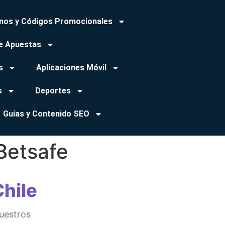
nos y Códigos Promocionales
e Apuestas
s
Aplicaciones Móvil
s
Deportes
Guías y Contenido SEO
Betsafe
Chile
uestros