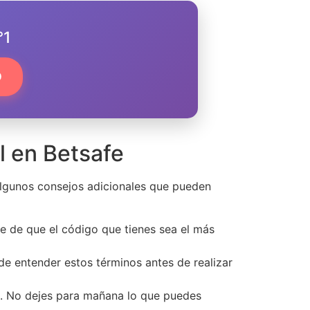
°1
O
l en Betsafe
algunos consejos adicionales que pueden
e de que el código que tienes sea el más
de entender estos términos antes de realizar
n. No dejes para mañana lo que puedes