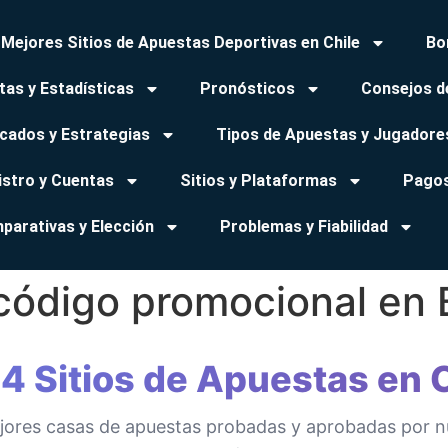
 Mejores Sitios de Apuestas Deportivas en Chile
Bo
tas y Estadísticas
Pronósticos
Consejos d
cados y Estrategias
Tipos de Apuestas y Jugadore
istro y Cuentas
Sitios y Plataformas
Pago
parativas y Elección
Problemas y Fiabilidad
código promocional en 
4 Sitios de Apuestas en 
jores casas de apuestas probadas y aprobadas por n