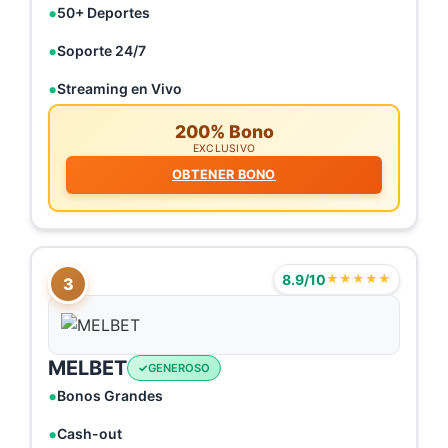
50+ Deportes
Soporte 24/7
Streaming en Vivo
200% Bono
EXCLUSIVO
OBTENER BONO
8.9/10
★★★★★
3
MELBET
GENEROSO
Bonos Grandes
Cash-out