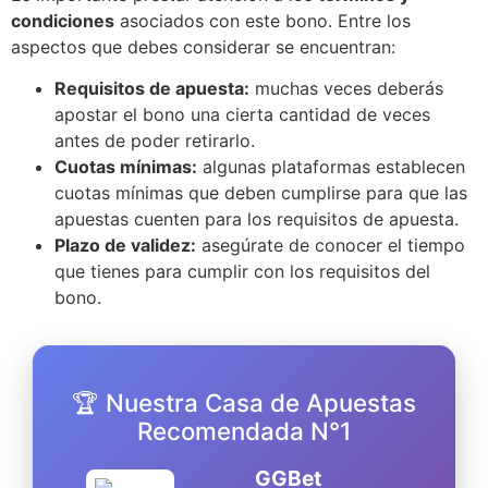
condiciones
asociados con este bono. Entre los
aspectos que debes considerar se encuentran:
Requisitos de apuesta:
muchas veces deberás
apostar el bono una cierta cantidad de veces
antes de poder retirarlo.
Cuotas mínimas:
algunas plataformas establecen
cuotas mínimas que deben cumplirse para que las
apuestas cuenten para los requisitos de apuesta.
Plazo de validez:
asegúrate de conocer el tiempo
que tienes para cumplir con los requisitos del
bono.
🏆 Nuestra Casa de Apuestas
Recomendada N°1
GGBet