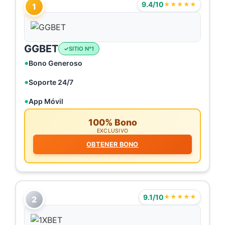
9.4/10
★★★★★
1
GGBET
SITIO N°1
Bono Generoso
Soporte 24/7
App Móvil
100% Bono
EXCLUSIVO
OBTENER BONO
9.1/10
★★★★★
2