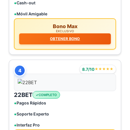
Cash-out
Móvil Amigable
Bono Max
EXCLUSIVO
OBTENER BONO
8.7/10
★★★★★
4
22BET
COMPLETO
Pagos Rápidos
Soporte Experto
Interfaz Pro