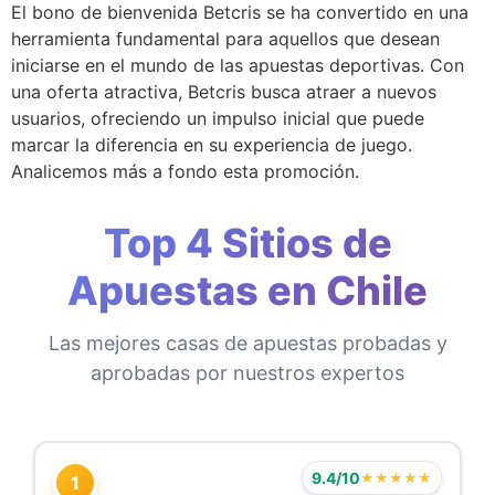
El bono de bienvenida Betcris se ha convertido en una
herramienta fundamental para aquellos que desean
iniciarse en el mundo de las apuestas deportivas. Con
una oferta atractiva, Betcris busca atraer a nuevos
usuarios, ofreciendo un impulso inicial que puede
marcar la diferencia en su experiencia de juego.
Analicemos más a fondo esta promoción.
Top 4 Sitios de
Apuestas en Chile
Las mejores casas de apuestas probadas y
aprobadas por nuestros expertos
9.4/10
★★★★★
1