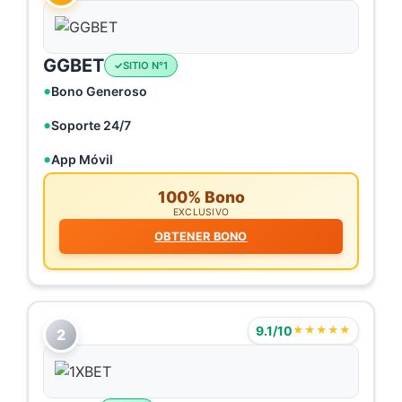
GGBET
SITIO N°1
Bono Generoso
Soporte 24/7
App Móvil
100% Bono
EXCLUSIVO
OBTENER BONO
9.1/10
★★★★★
2