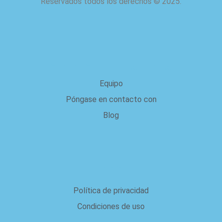
Reservados todos los derechos
©
2025.
acerca de nosotros
Equipo
Póngase en contacto con
Blog
Legal
Política de privacidad
Condiciones de uso