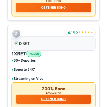
EXCLUSIVO
OBTENER BONO
9.1/10
★★★★★
2
1XBET
LÍDER
50+ Deportes
Soporte 24/7
Streaming en Vivo
200% Bono
EXCLUSIVO
OBTENER BONO