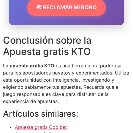
🎁 RECLAMAR MI BONO
Conclusión sobre la
Apuesta gratis KTO
La
apuesta gratis KTO
es una herramienta poderosa
para los apostadores novatos y experimentados. Utiliza
esta oportunidad con inteligencia, investigando y
eligiendo sabiamente tus apuestas. Recuerda que el
juego responsable es clave para disfrutar de la
experiencia de apuestas.
Artículos similares:
Apuesta gratis Coolbet